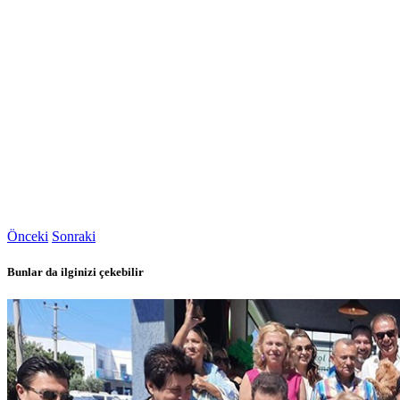
Önceki
Sonraki
Bunlar da ilginizi çekebilir