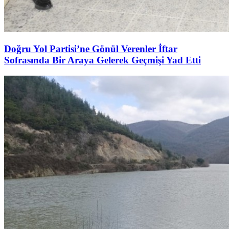
Doğru Yol Partisi’ne Gönül Verenler İftar
Sofrasında Bir Araya Gelerek Geçmişi Yad Etti