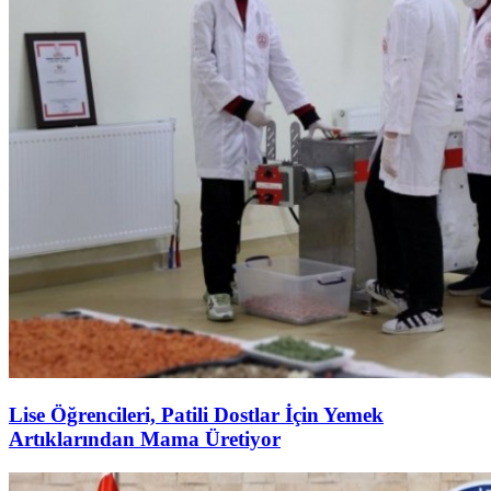
Lise Öğrencileri, Patili Dostlar İçin Yemek
Artıklarından Mama Üretiyor