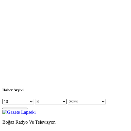
Haber Arşivi
Boğaz Radyo Ve Televizyon