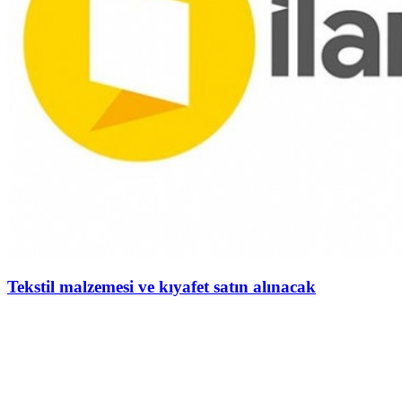
Tekstil malzemesi ve kıyafet satın alınacak