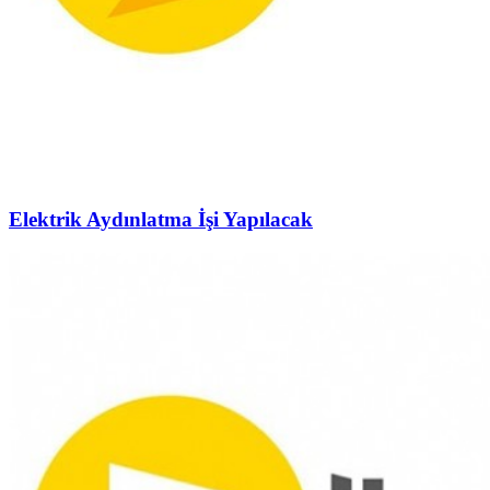
Elektrik Aydınlatma İşi Yapılacak