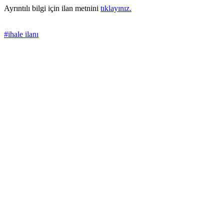
Ayrıntılı bilgi için ilan metnini
tıklayınız.
#ihale ilanı