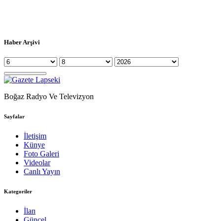
Haber Arşivi
Boğaz Radyo Ve Televizyon
Sayfalar
İletişim
Künye
Foto Galeri
Videolar
Canlı Yayın
Kategoriler
İlan
Güncel