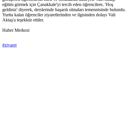
eğitim görmek için Çanakkale'yi tercih eden öğrencilere, 'Hoş
geldiniz' diyerek, derslerinde başarılı olmaları temennisinde bulundu.
Yurtta kalan öğrenciler ziyaretlerinden ve ilgisinden dolayı Vali
Aktaş'a teşekkür ettiler.
Haber Merkezi
#ziyaret