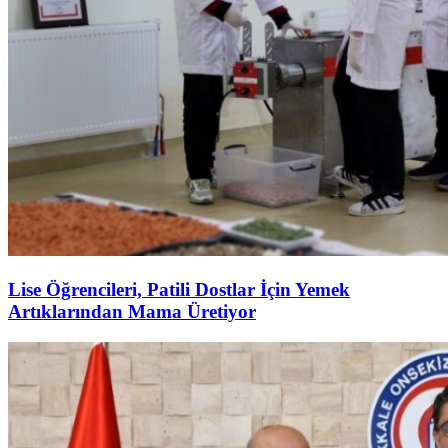
Lise Öğrencileri, Patili Dostlar İçin Yemek
Artıklarından Mama Üretiyor