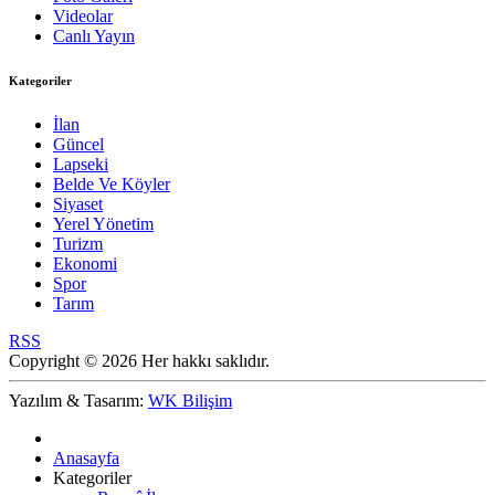
Videolar
Canlı Yayın
Kategoriler
İlan
Güncel
Lapseki
Belde Ve Köyler
Siyaset
Yerel Yönetim
Turizm
Ekonomi
Spor
Tarım
RSS
Copyright © 2026 Her hakkı saklıdır.
Yazılım & Tasarım:
WK Bilişim
Anasayfa
Kategoriler