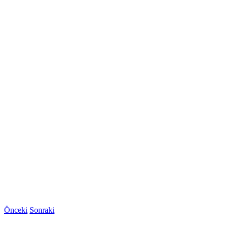
Önceki
Sonraki