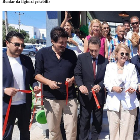
Bunlar da ilginizi çekebilir