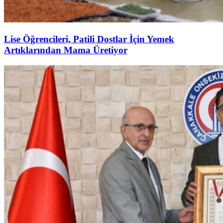
Lise Öğrencileri, Patili Dostlar İçin Yemek
Artıklarından Mama Üretiyor