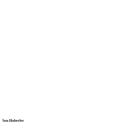
Son Haberler