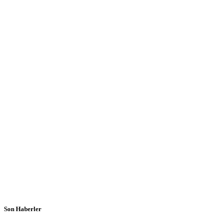
Son Haberler