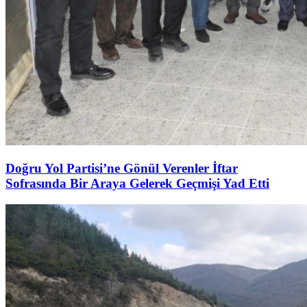
Doğru Yol Partisi’ne Gönül Verenler İftar
Sofrasında Bir Araya Gelerek Geçmişi Yad Etti