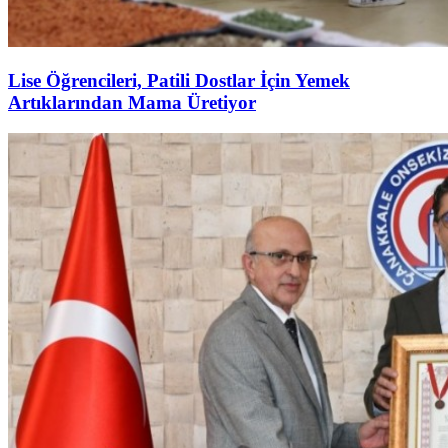
Lise Öğrencileri, Patili Dostlar İçin Yemek
Artıklarından Mama Üretiyor