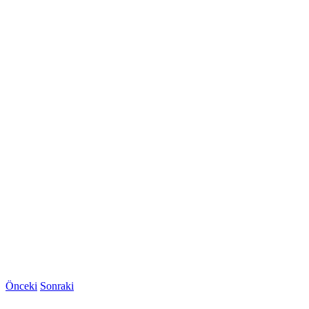
Önceki
Sonraki