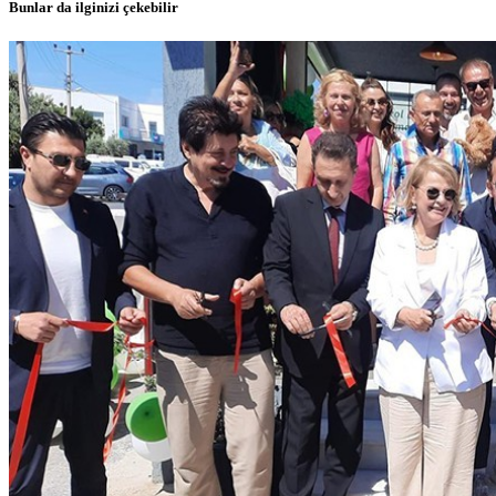
Bunlar da ilginizi çekebilir