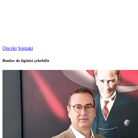
Önceki
Sonraki
Bunlar da ilginizi çekebilir