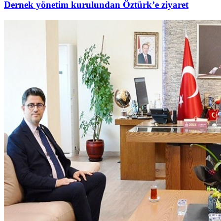
Dernek yönetim kurulundan Öztürk’e ziyaret