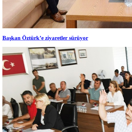
Başkan Öztürk’e ziyaretler sürüyor