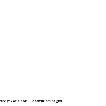
de yaklaşık 3 bin üye sandık başına gitti.