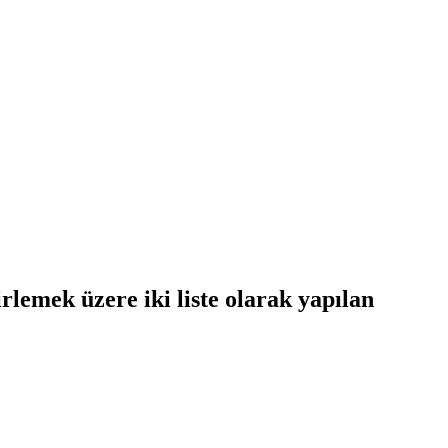
lemek üzere iki liste olarak yapılan