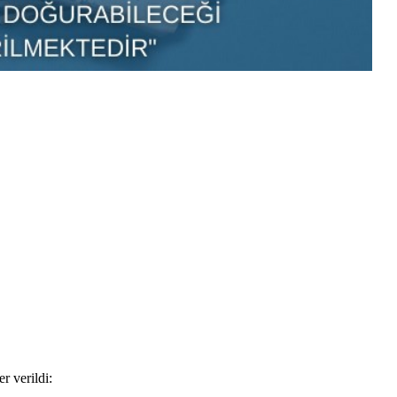
r verildi: