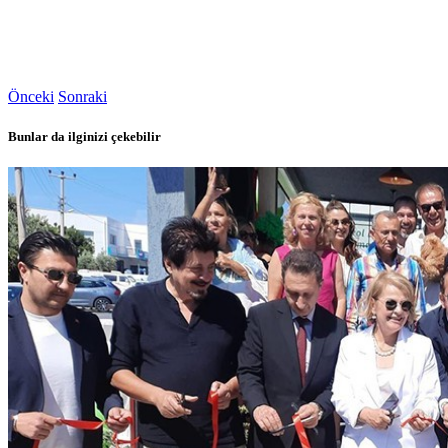
Önceki
Sonraki
Bunlar da ilginizi çekebilir