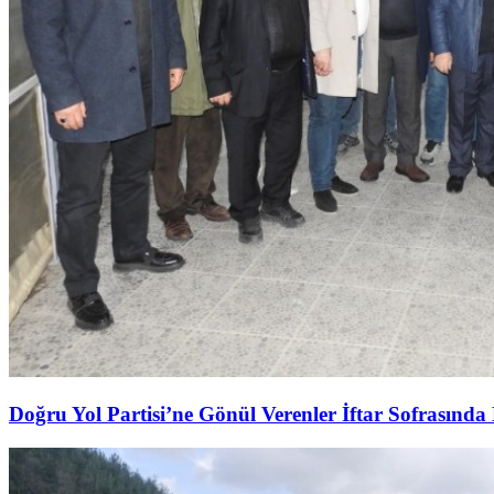
Doğru Yol Partisi’ne Gönül Verenler İftar Sofrasında