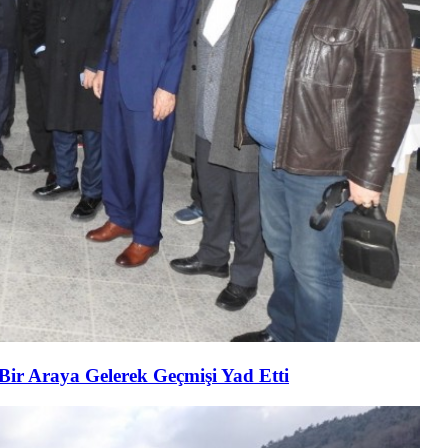
 Bir Araya Gelerek Geçmişi Yad Etti