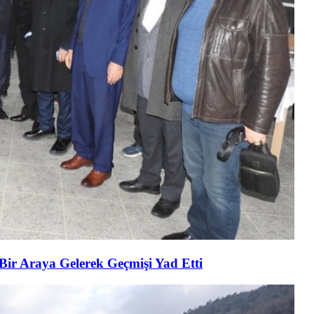
 Bir Araya Gelerek Geçmişi Yad Etti