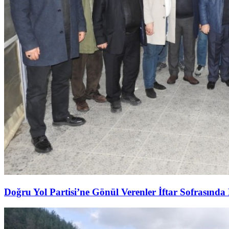
Doğru Yol Partisi’ne Gönül Verenler İftar Sofrasında