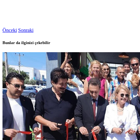
Önceki
Sonraki
Bunlar da ilginizi çekebilir