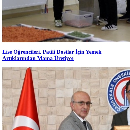
Lise Öğrencileri, Patili Dostlar İçin Yemek
Artıklarından Mama Üretiyor