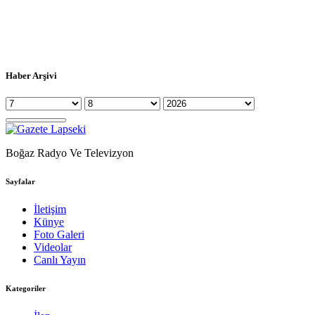
Haber Arşivi
Boğaz Radyo Ve Televizyon
Sayfalar
İletişim
Künye
Foto Galeri
Videolar
Canlı Yayın
Kategoriler