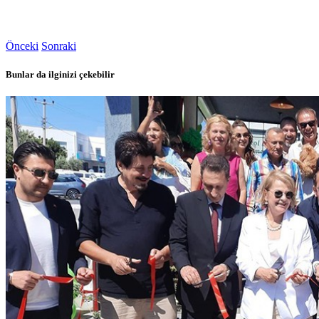
Önceki
Sonraki
Bunlar da ilginizi çekebilir