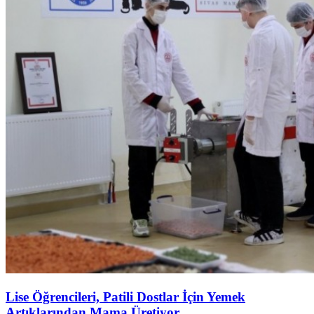
Lise Öğrencileri, Patili Dostlar İçin Yemek
Artıklarından Mama Üretiyor