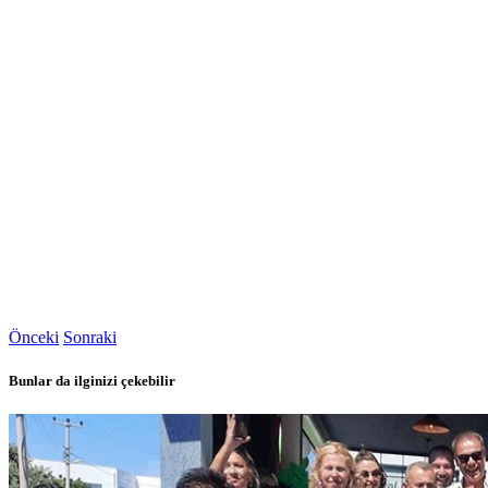
Önceki
Sonraki
Bunlar da ilginizi çekebilir