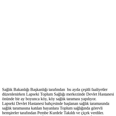
Sağlık Bakanlığı Başkanlığı tarafından bu ayda çeşitli faaliyetler
düzenlenirken Lapseki Toplum Sağlığı merkezinde Devlet Hastanesi
önünde bir ay boyunca köy, köy sağlık taraması yapılıyor.
Lapseki Devlet Hastanesi bahçesinde başlanan sağlık taramasında
sağlık taramasına katılan bayanlara Toplum sağlığında görevli
hemşireler tarafından Pembe Kurdele Takıldı ve çiçek verdiler.