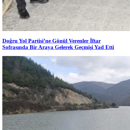
Doğru Yol Partisi’ne Gönül Verenler İftar
Sofrasında Bir Araya Gelerek Geçmişi Yad Etti