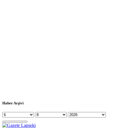
Haber Arşivi