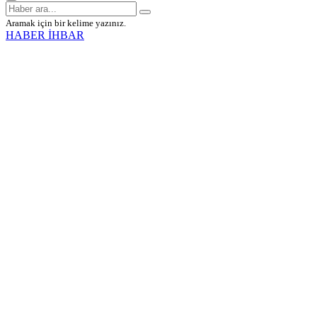
Aramak için bir kelime yazınız.
HABER İHBAR