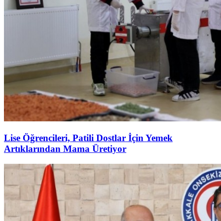
Lise Öğrencileri, Patili Dostlar İçin Yemek
Artıklarından Mama Üretiyor