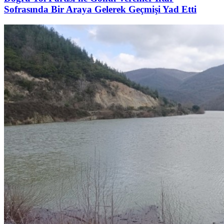
Sofrasında Bir Araya Gelerek Geçmişi Yad Etti