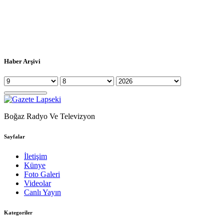
Haber Arşivi
Boğaz Radyo Ve Televizyon
Sayfalar
İletişim
Künye
Foto Galeri
Videolar
Canlı Yayın
Kategoriler