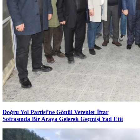
Doğru Yol Partisi’ne Gönül Verenler İftar
Sofrasında Bir Araya Gelerek Geçmişi Yad Etti