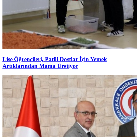
Lise Öğrencileri, Patili Dostlar İçin Yemek
Artıklarından Mama Üretiyor