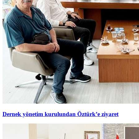
Dernek yönetim kurulundan Öztürk’e ziyaret