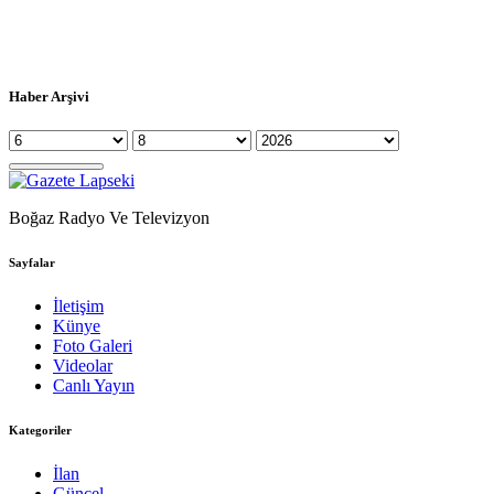
Haber Arşivi
Boğaz Radyo Ve Televizyon
Sayfalar
İletişim
Künye
Foto Galeri
Videolar
Canlı Yayın
Kategoriler
İlan
Güncel