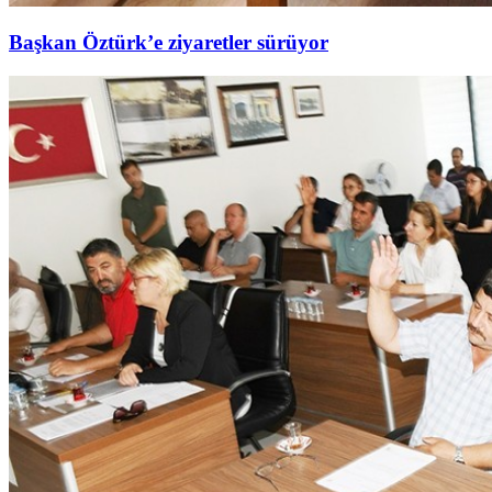
Başkan Öztürk’e ziyaretler sürüyor