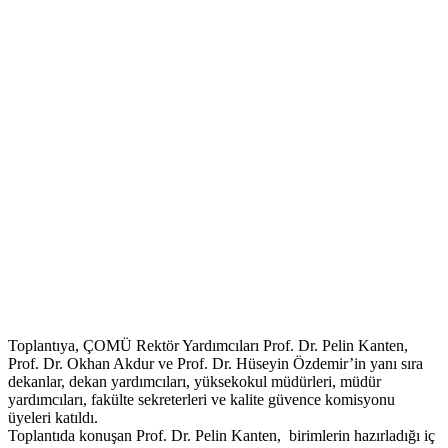
Toplantıya, ÇOMÜ Rektör Yardımcıları Prof. Dr. Pelin Kanten,
Prof. Dr. Okhan Akdur ve Prof. Dr. Hüseyin Özdemir’in yanı sıra
dekanlar, dekan yardımcıları, yüksekokul müdürleri, müdür
yardımcıları, fakülte sekreterleri ve kalite güvence komisyonu
üyeleri katıldı.
Toplantıda konuşan Prof. Dr. Pelin Kanten, birimlerin hazırladığı iç