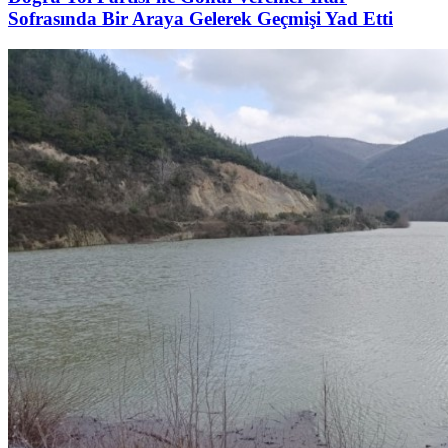
Sofrasında Bir Araya Gelerek Geçmişi Yad Etti