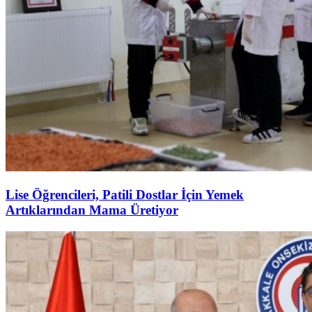
Lise Öğrencileri, Patili Dostlar İçin Yemek
Artıklarından Mama Üretiyor