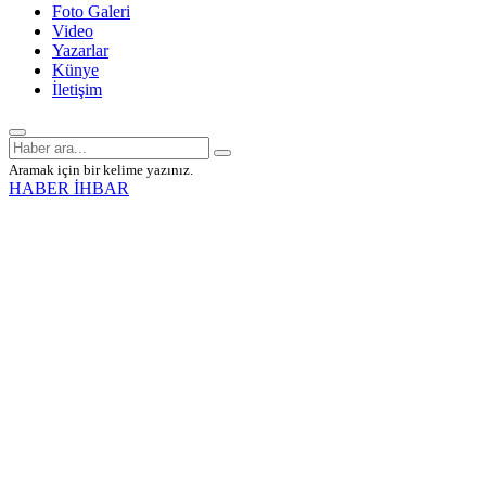
Foto Galeri
Video
Yazarlar
Künye
İletişim
Aramak için bir kelime yazınız.
HABER İHBAR