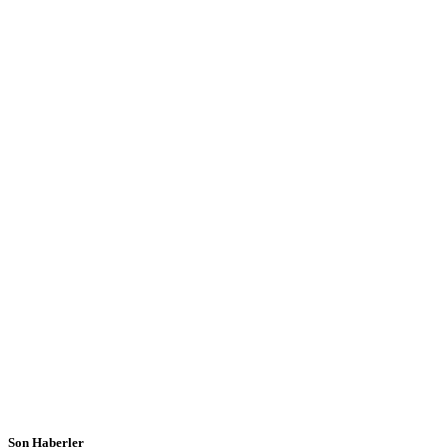
Son Haberler