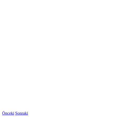
Önceki
Sonraki