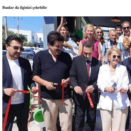
Bunlar da ilginizi çekebilir