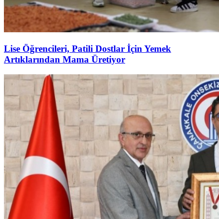
Lise Öğrencileri, Patili Dostlar İçin Yemek
Artıklarından Mama Üretiyor