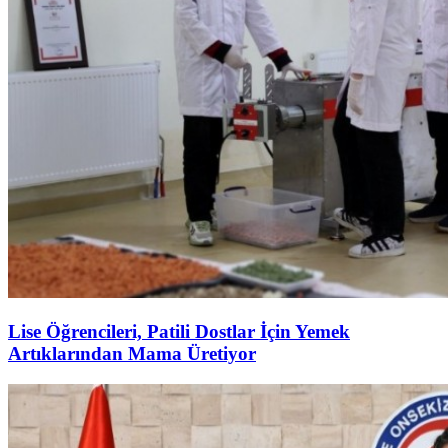
Lise Öğrencileri, Patili Dostlar İçin Yemek
Artıklarından Mama Üretiyor