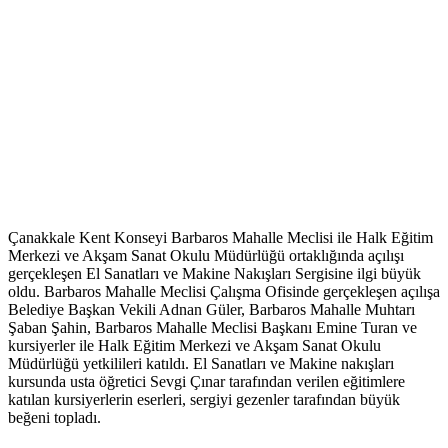
Çanakkale Kent Konseyi Barbaros Mahalle Meclisi ile Halk Eğitim
Merkezi ve Akşam Sanat Okulu Müdürlüğü ortaklığında açılışı
gerçekleşen El Sanatları ve Makine Nakışları Sergisine ilgi büyük
oldu. Barbaros Mahalle Meclisi Çalışma Ofisinde gerçekleşen açılışa
Belediye Başkan Vekili Adnan Güler, Barbaros Mahalle Muhtarı
Şaban Şahin, Barbaros Mahalle Meclisi Başkanı Emine Turan ve
kursiyerler ile Halk Eğitim Merkezi ve Akşam Sanat Okulu
Müdürlüğü yetkilileri katıldı. El Sanatları ve Makine nakışları
kursunda usta öğretici Sevgi Çınar tarafından verilen eğitimlere
katılan kursiyerlerin eserleri, sergiyi gezenler tarafından büyük
beğeni topladı.