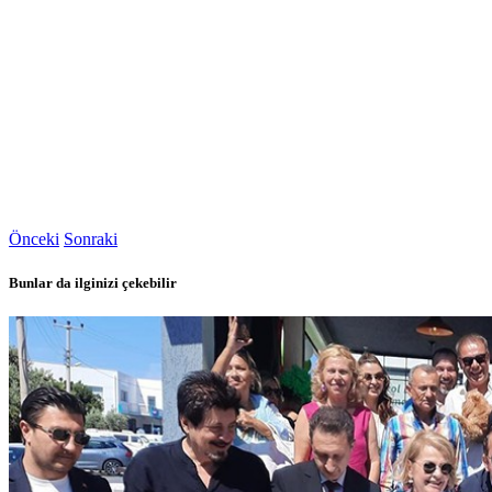
Önceki
Sonraki
Bunlar da ilginizi çekebilir