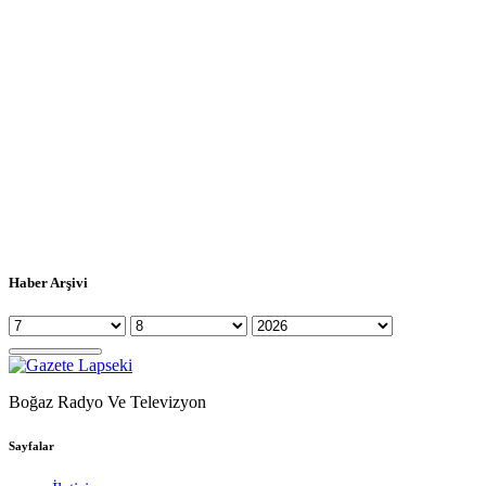
Haber Arşivi
Boğaz Radyo Ve Televizyon
Sayfalar