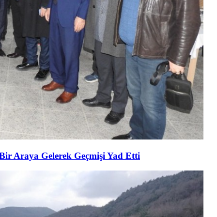
 Bir Araya Gelerek Geçmişi Yad Etti