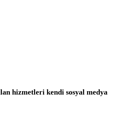
ılan hizmetleri kendi sosyal medya