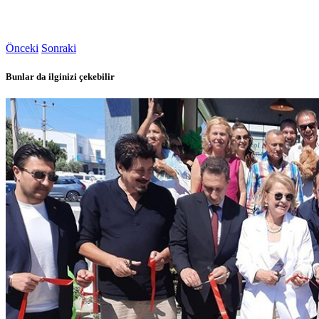
Önceki
Sonraki
Bunlar da ilginizi çekebilir