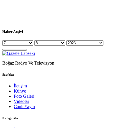
Haber Arşivi
Boğaz Radyo Ve Televizyon
Sayfalar
İletişim
Künye
Foto Galeri
Videolar
Canlı Yayın
Kategoriler