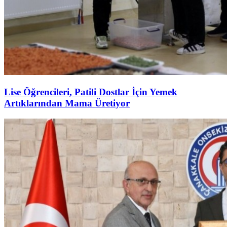
Lise Öğrencileri, Patili Dostlar İçin Yemek
Artıklarından Mama Üretiyor