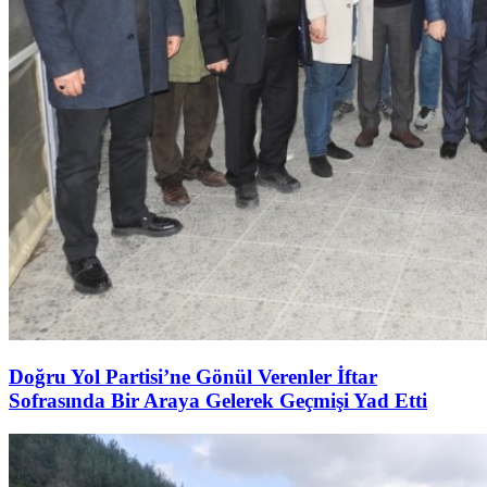
Doğru Yol Partisi’ne Gönül Verenler İftar
Sofrasında Bir Araya Gelerek Geçmişi Yad Etti