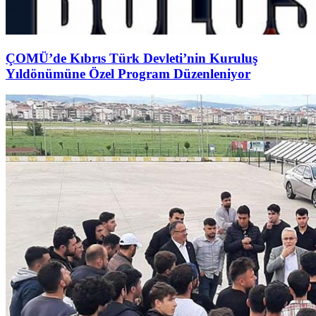
ÇOMÜ’de Kıbrıs Türk Devleti’nin Kuruluş
Yıldönümüne Özel Program Düzenleniyor