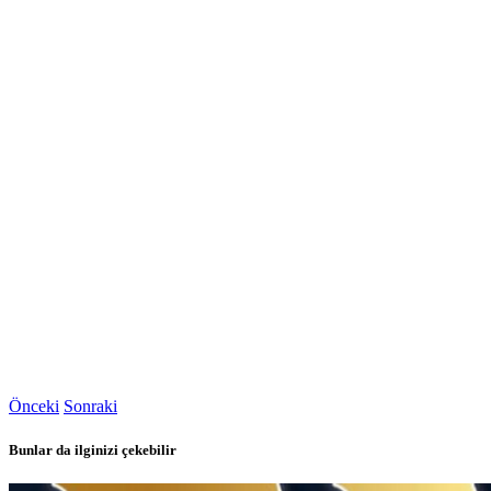
Önceki
Sonraki
Bunlar da ilginizi çekebilir