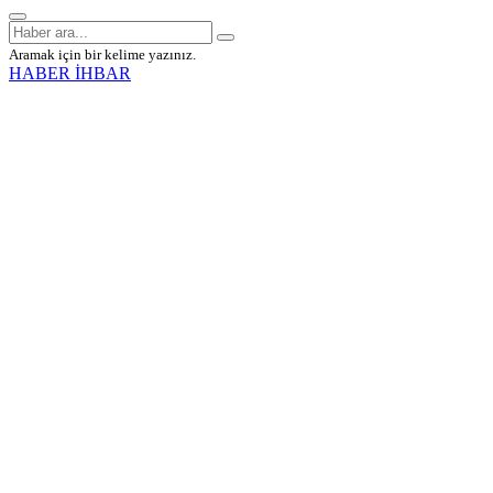
Aramak için bir kelime yazınız.
HABER İHBAR