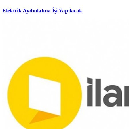
Elektrik Aydınlatma İşi Yapılacak