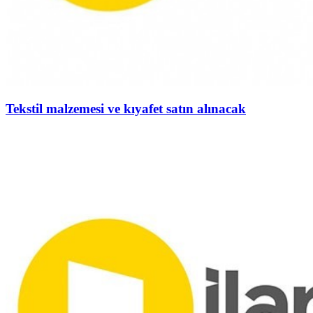
Tekstil malzemesi ve kıyafet satın alınacak