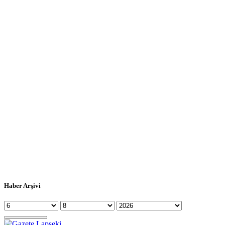
Haber Arşivi