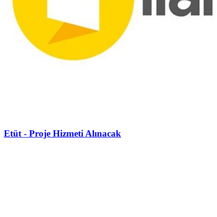
Etüt - Proje Hizmeti Alınacak