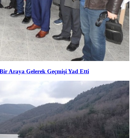
 Bir Araya Gelerek Geçmişi Yad Etti