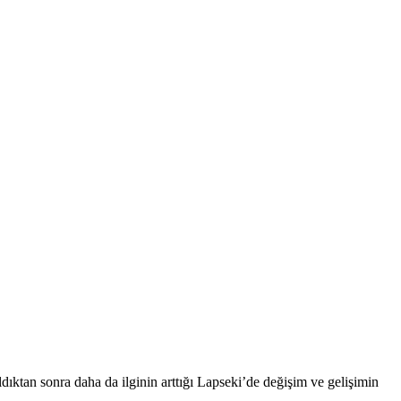
ıktan sonra daha da ilginin arttığı Lapseki’de değişim ve gelişimin