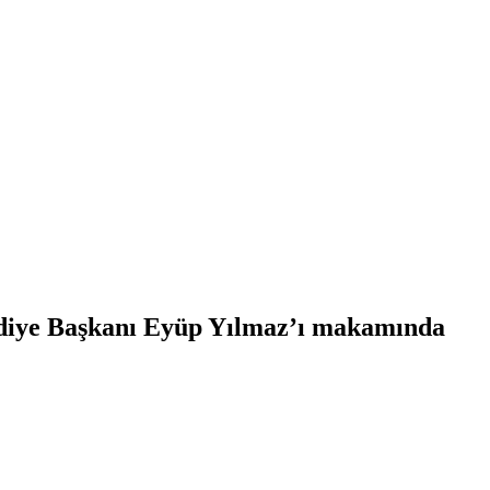
ediye Başkanı Eyüp Yılmaz’ı makamında