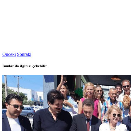
Önceki
Sonraki
Bunlar da ilginizi çekebilir