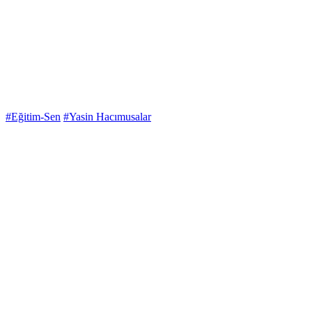
#Eğitim-Sen
#Yasin Hacımusalar