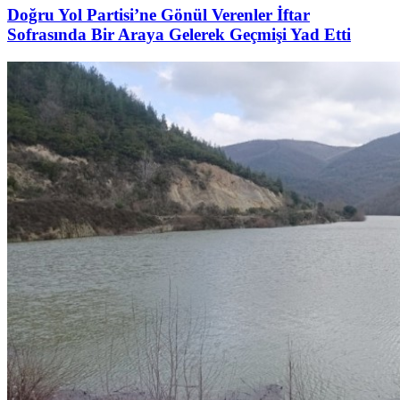
Doğru Yol Partisi’ne Gönül Verenler İftar
Sofrasında Bir Araya Gelerek Geçmişi Yad Etti