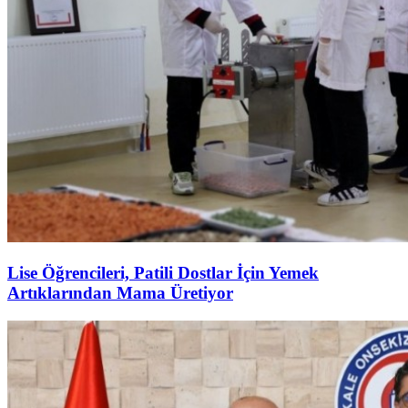
Lise Öğrencileri, Patili Dostlar İçin Yemek
Artıklarından Mama Üretiyor