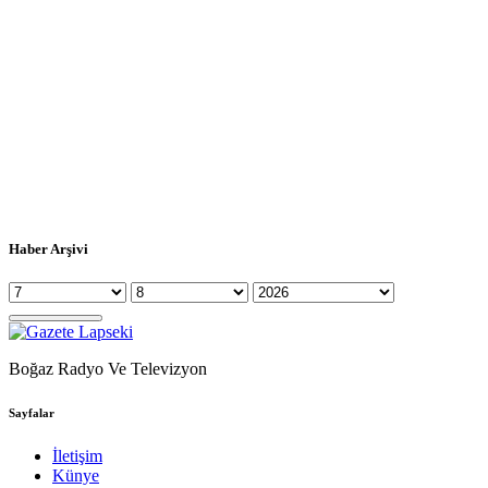
Haber Arşivi
Boğaz Radyo Ve Televizyon
Sayfalar
İletişim
Künye