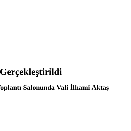
Gerçekleştirildi
Toplantı Salonunda Vali İlhami Aktaş