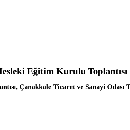
Mesleki Eğitim Kurulu Toplantısı 
antısı, Çanakkale Ticaret ve Sanayi Odası 