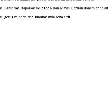
sası Araştırma Raporları ile 2022 Nisan Mayıs Haziran dönemlerine ait
si, görüş ve önerilerin sunulmasıyla sona erdi.