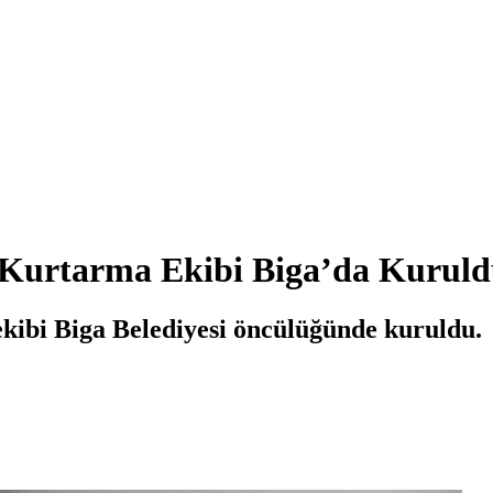
 Kurtarma Ekibi Biga’da Kurul
kibi Biga Belediyesi öncülüğünde kuruldu.