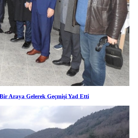
 Bir Araya Gelerek Geçmişi Yad Etti