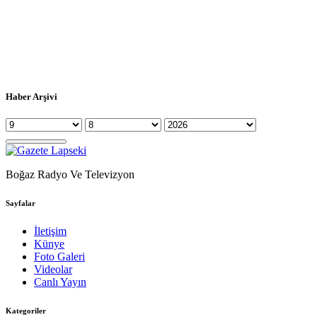
Haber Arşivi
Boğaz Radyo Ve Televizyon
Sayfalar
İletişim
Künye
Foto Galeri
Videolar
Canlı Yayın
Kategoriler