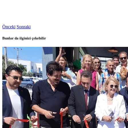
Önceki
Sonraki
Bunlar da ilginizi çekebilir