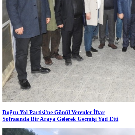
Doğru Yol Partisi’ne Gönül Verenler İftar
Sofrasında Bir Araya Gelerek Geçmişi Yad Etti