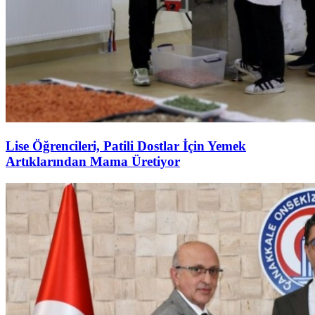
Lise Öğrencileri, Patili Dostlar İçin Yemek
Artıklarından Mama Üretiyor