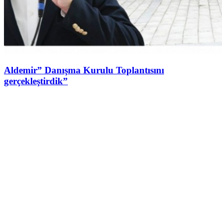
Aldemir” Danışma Kurulu Toplantısını
gerçekleştirdik”