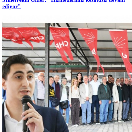
ediyor"