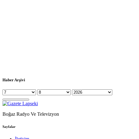
Haber Arşivi
Boğaz Radyo Ve Televizyon
Sayfalar
İletişim