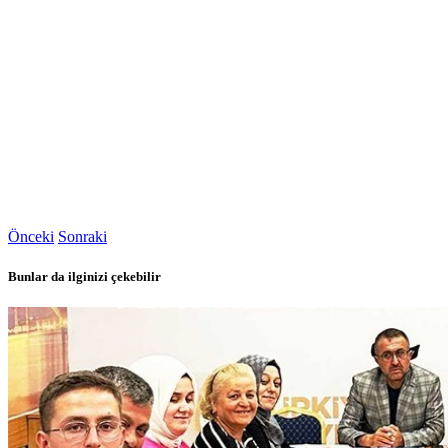
Önceki
Sonraki
Bunlar da ilginizi çekebilir