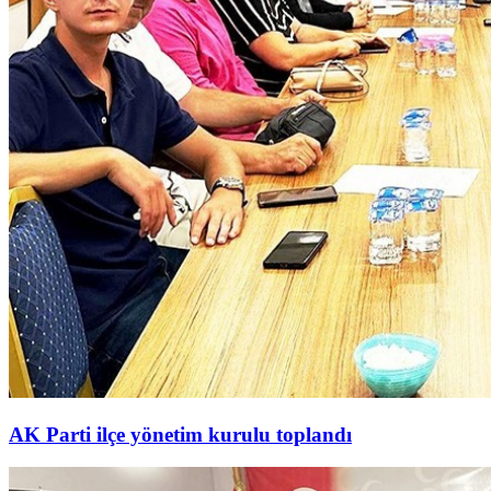
AK Parti ilçe yönetim kurulu toplandı