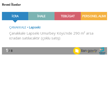
Resmî İlanlar