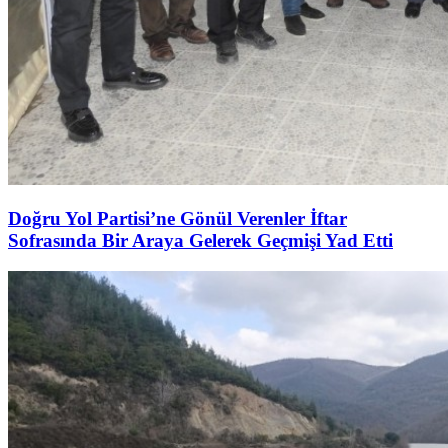
Doğru Yol Partisi’ne Gönül Verenler İftar
Sofrasında Bir Araya Gelerek Geçmişi Yad Etti