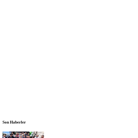
Son Haberler