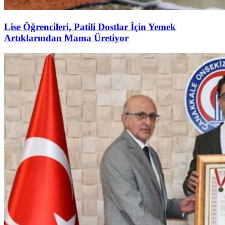
Lise Öğrencileri, Patili Dostlar İçin Yemek
Artıklarından Mama Üretiyor