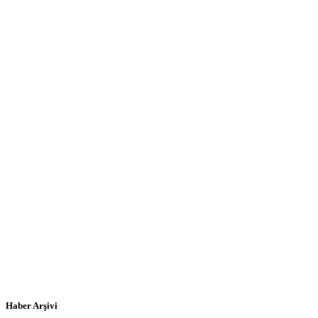
Haber Arşivi