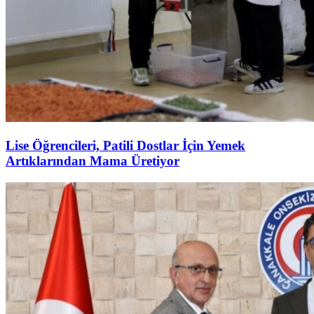
Lise Öğrencileri, Patili Dostlar İçin Yemek
Artıklarından Mama Üretiyor