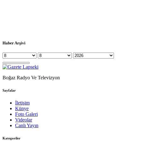
Haber Arşivi
Boğaz Radyo Ve Televizyon
Sayfalar
İletişim
Künye
Foto Galeri
Videolar
Canlı Yayın
Kategoriler