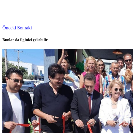
Önceki
Sonraki
Bunlar da ilginizi çekebilir