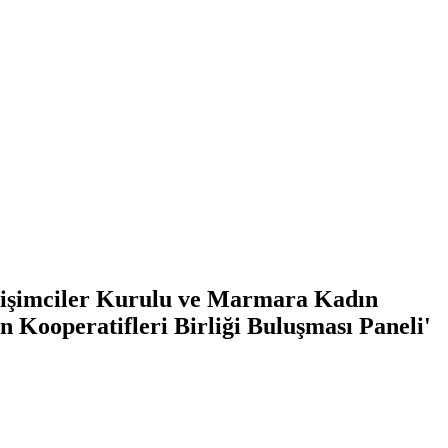
rişimciler Kurulu ve Marmara Kadın
n Kooperatifleri Birliği Buluşması Paneli'