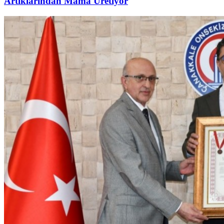
Artıklarından Mama Üretiyor