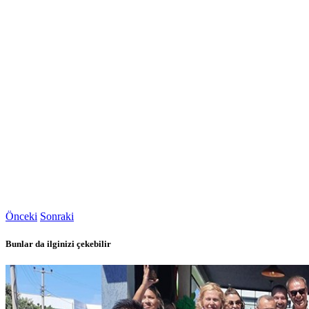
Önceki
Sonraki
Bunlar da ilginizi çekebilir