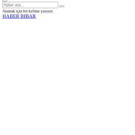
Aramak için bir kelime yazınız.
HABER İHBAR