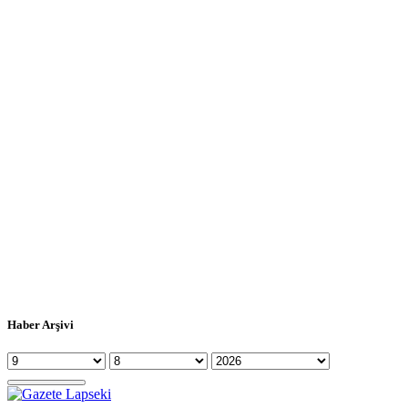
Haber Arşivi