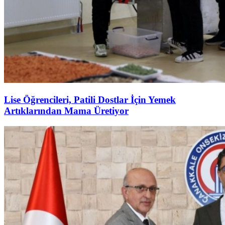
Lise Öğrencileri, Patili Dostlar İçin Yemek
Artıklarından Mama Üretiyor