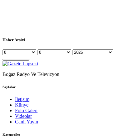
Haber Arşivi
Boğaz Radyo Ve Televizyon
Sayfalar
İletişim
Künye
Foto Galeri
Videolar
Canlı Yayın
Kategoriler