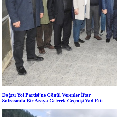
Doğru Yol Partisi’ne Gönül Verenler İftar
Sofrasında Bir Araya Gelerek Geçmişi Yad Etti