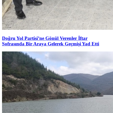
Doğru Yol Partisi’ne Gönül Verenler İftar
Sofrasında Bir Araya Gelerek Geçmişi Yad Etti