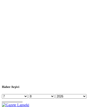
Haber Arşivi