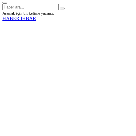
Aramak için bir kelime yazınız.
HABER İHBAR