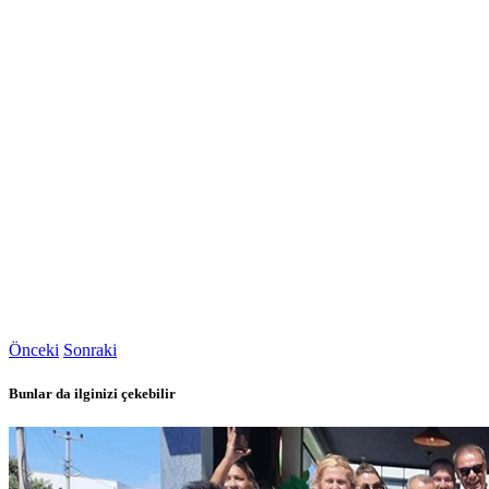
Önceki
Sonraki
Bunlar da ilginizi çekebilir