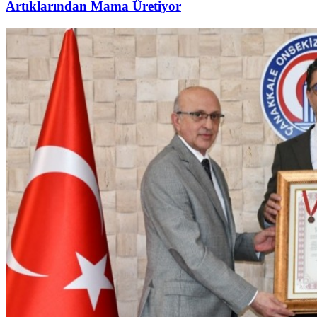
Artıklarından Mama Üretiyor