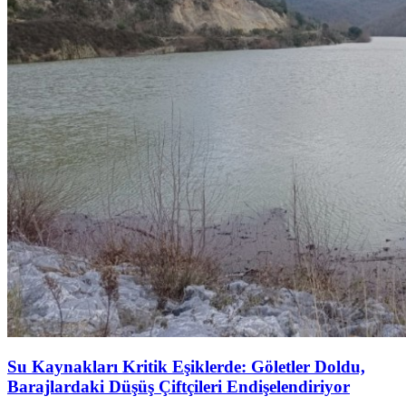
Su Kaynakları Kritik Eşiklerde: Göletler Doldu,
Barajlardaki Düşüş Çiftçileri Endişelendiriyor