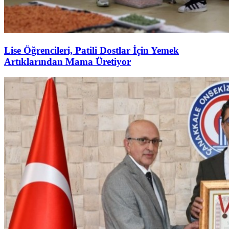
Lise Öğrencileri, Patili Dostlar İçin Yemek
Artıklarından Mama Üretiyor