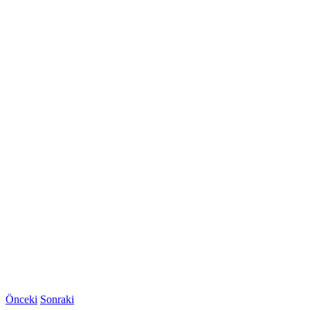
Önceki
Sonraki