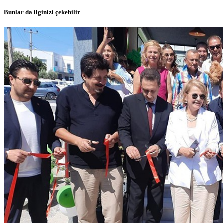
Bunlar da ilginizi çekebilir