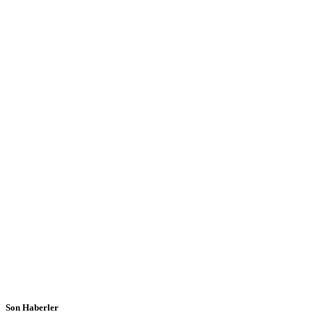
Son Haberler