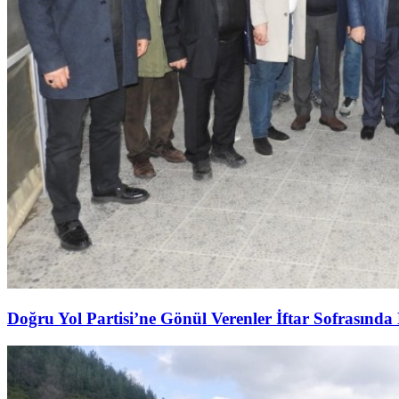
Doğru Yol Partisi’ne Gönül Verenler İftar Sofrasında