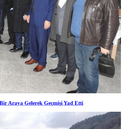
 Bir Araya Gelerek Geçmişi Yad Etti