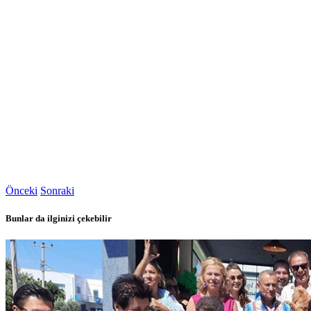
Önceki
Sonraki
Bunlar da ilginizi çekebilir