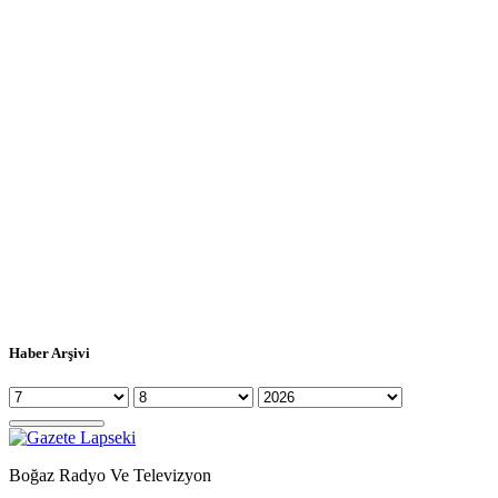
Haber Arşivi
Boğaz Radyo Ve Televizyon