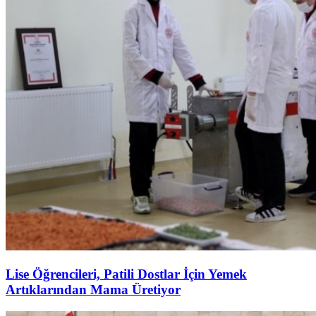
Lise Öğrencileri, Patili Dostlar İçin Yemek
Artıklarından Mama Üretiyor