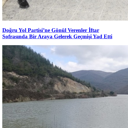
Doğru Yol Partisi’ne Gönül Verenler İftar
Sofrasında Bir Araya Gelerek Geçmişi Yad Etti