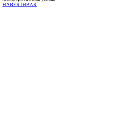
HABER İHBAR