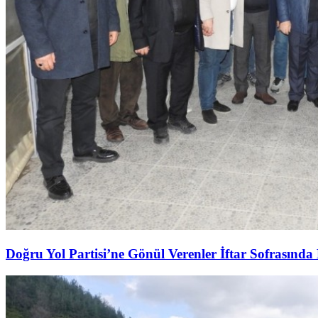
Doğru Yol Partisi’ne Gönül Verenler İftar Sofrasında