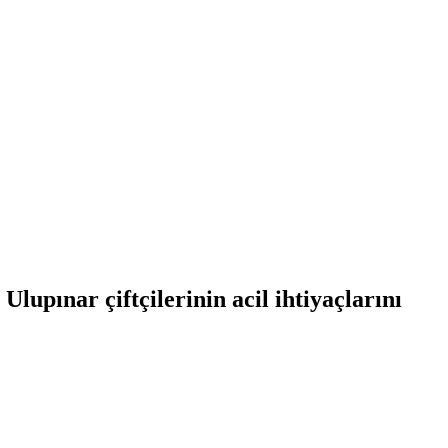
lupınar çiftçilerinin acil ihtiyaçlarını