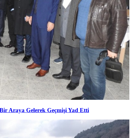
 Bir Araya Gelerek Geçmişi Yad Etti