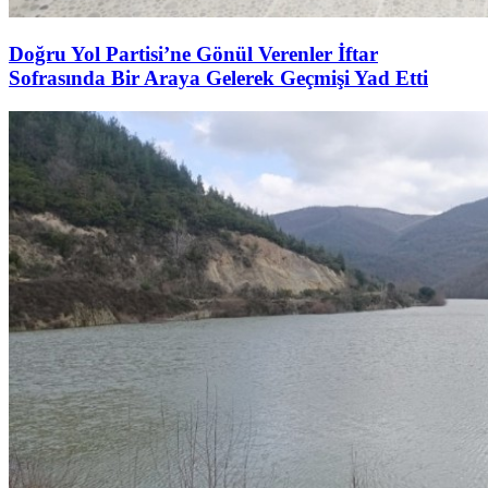
Doğru Yol Partisi’ne Gönül Verenler İftar
Sofrasında Bir Araya Gelerek Geçmişi Yad Etti