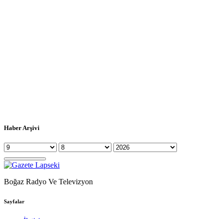
Haber Arşivi
Boğaz Radyo Ve Televizyon
Sayfalar