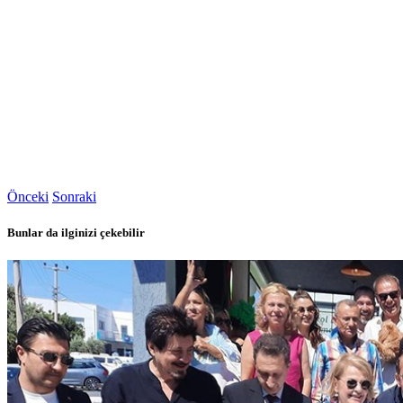
Önceki
Sonraki
Bunlar da ilginizi çekebilir