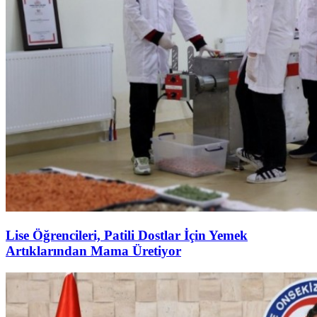
Lise Öğrencileri, Patili Dostlar İçin Yemek
Artıklarından Mama Üretiyor