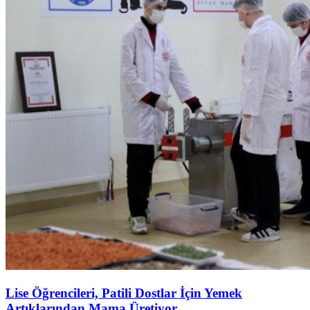
Lise Öğrencileri, Patili Dostlar İçin Yemek
Artıklarından Mama Üretiyor