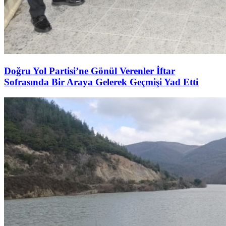
Doğru Yol Partisi’ne Gönül Verenler İftar
Sofrasında Bir Araya Gelerek Geçmişi Yad Etti