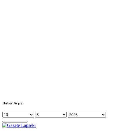
Haber Arşivi