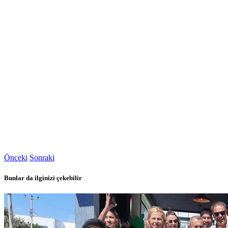
Önceki
Sonraki
Bunlar da ilginizi çekebilir