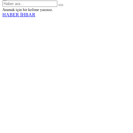
Aramak için bir kelime yazınız.
HABER İHBAR