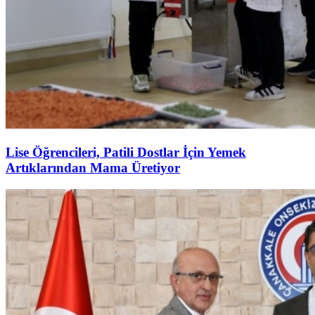
Lise Öğrencileri, Patili Dostlar İçin Yemek
Artıklarından Mama Üretiyor