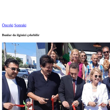
Önceki
Sonraki
Bunlar da ilginizi çekebilir