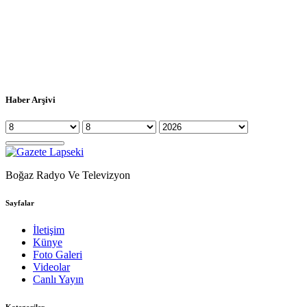
Haber Arşivi
Boğaz Radyo Ve Televizyon
Sayfalar
İletişim
Künye
Foto Galeri
Videolar
Canlı Yayın