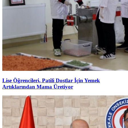
Lise Öğrencileri, Patili Dostlar İçin Yemek
Artıklarından Mama Üretiyor