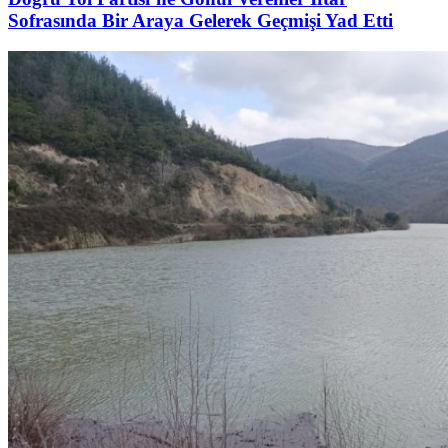
Sofrasında Bir Araya Gelerek Geçmişi Yad Etti