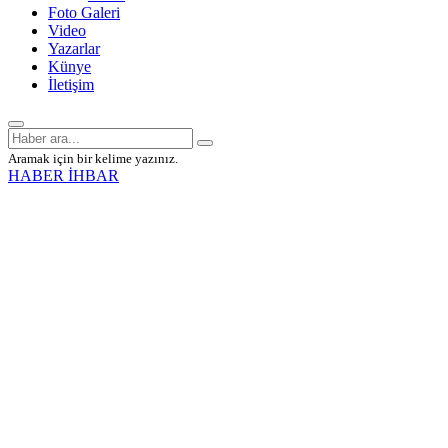
Foto Galeri
Video
Yazarlar
Künye
İletişim
Aramak için bir kelime yazınız.
HABER İHBAR