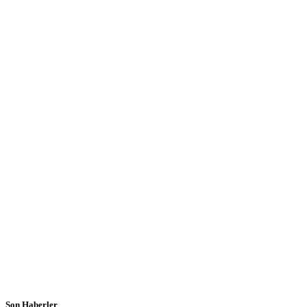
Son Haberler