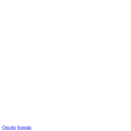
Önceki
Sonraki