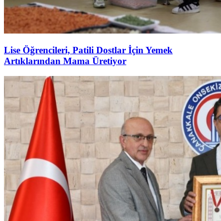
Lise Öğrencileri, Patili Dostlar İçin Yemek
Artıklarından Mama Üretiyor