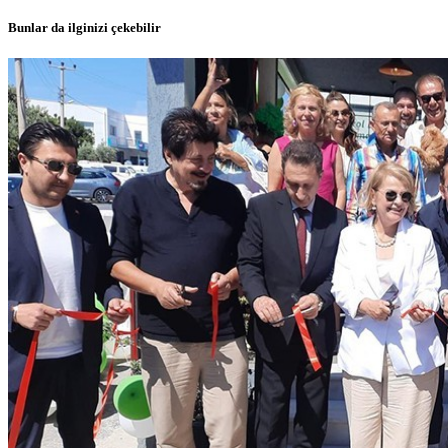
Bunlar da ilginizi çekebilir