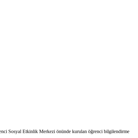
ci Sosyal Etkinlik Merkezi önünde kurulan öğrenci bilgilendirme