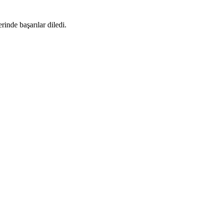
rinde başarılar diledi.