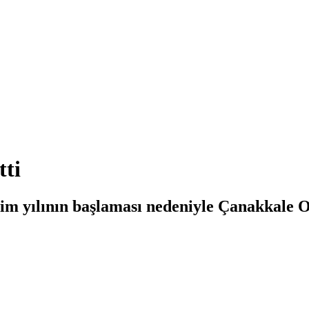
tti
tim yılının başlaması nedeniyle Çanakkale