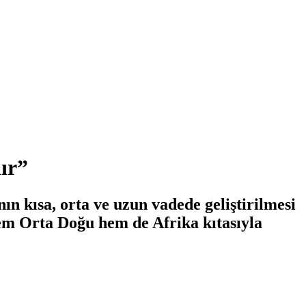
ır”
 kısa, orta ve uzun vadede geliştirilmesi
hem Orta Doğu hem de Afrika kıtasıyla