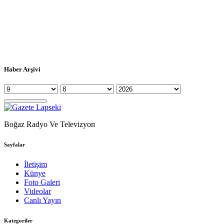
Haber Arşivi
Boğaz Radyo Ve Televizyon
Sayfalar
İletişim
Künye
Foto Galeri
Videolar
Canlı Yayın
Kategoriler