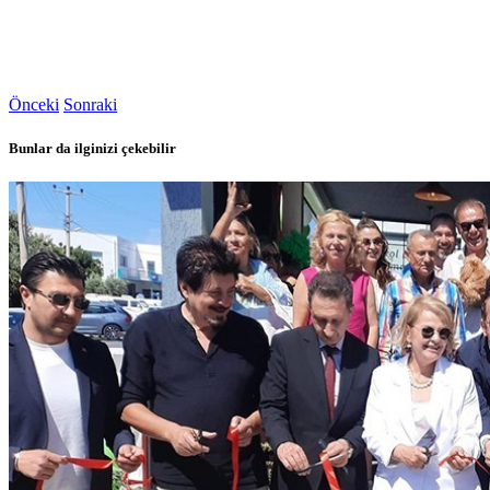
Önceki
Sonraki
Bunlar da ilginizi çekebilir