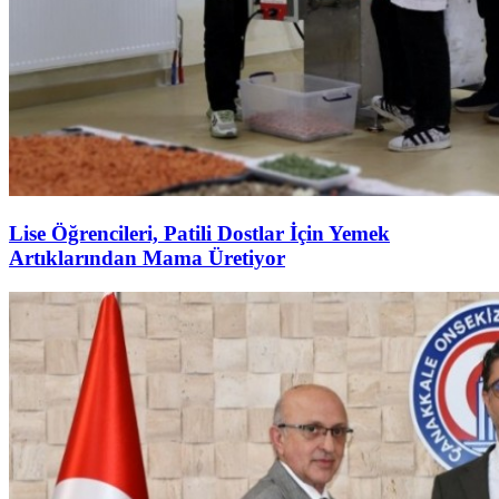
Lise Öğrencileri, Patili Dostlar İçin Yemek
Artıklarından Mama Üretiyor