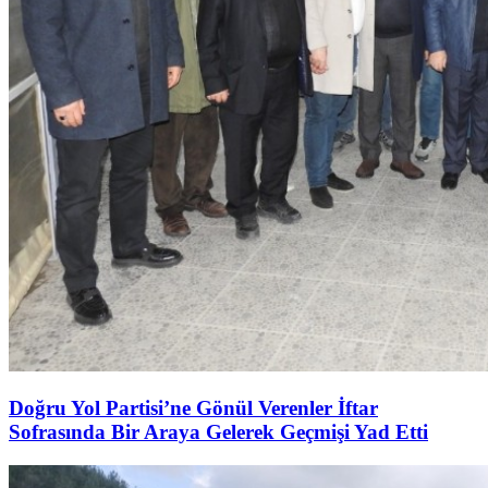
Doğru Yol Partisi’ne Gönül Verenler İftar
Sofrasında Bir Araya Gelerek Geçmişi Yad Etti