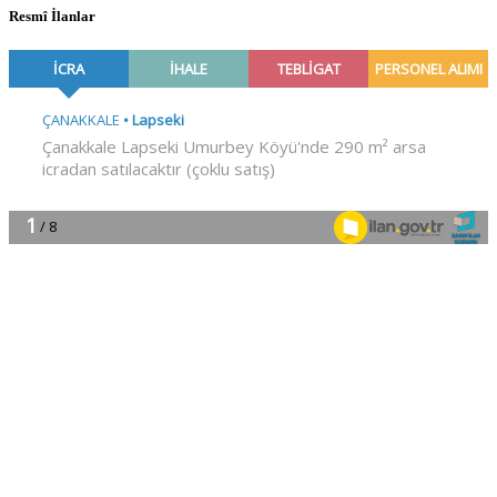
Resmî İlanlar