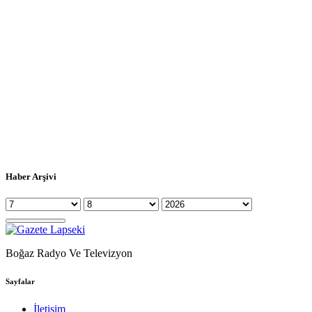
Haber Arşivi
Boğaz Radyo Ve Televizyon
Sayfalar
İletişim