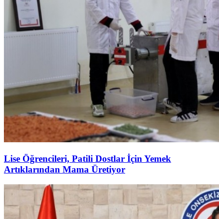
Lise Öğrencileri, Patili Dostlar İçin Yemek
Artıklarından Mama Üretiyor