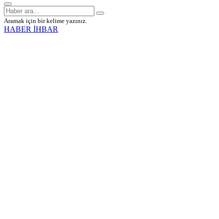
Aramak için bir kelime yazınız.
HABER İHBAR