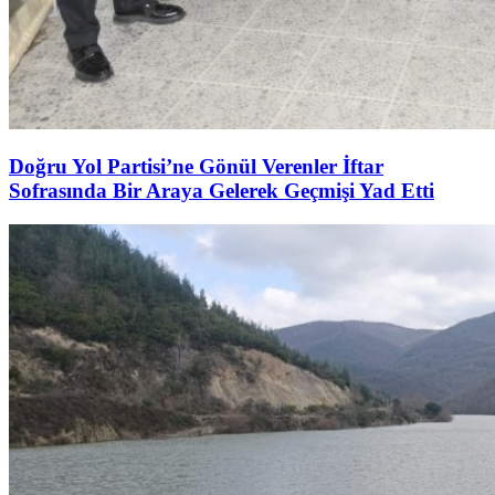
Doğru Yol Partisi’ne Gönül Verenler İftar
Sofrasında Bir Araya Gelerek Geçmişi Yad Etti