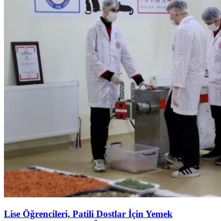
Lise Öğrencileri, Patili Dostlar İçin Yemek