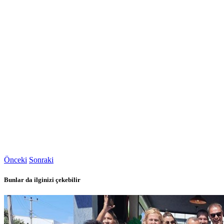
Önceki
Sonraki
Bunlar da ilginizi çekebilir