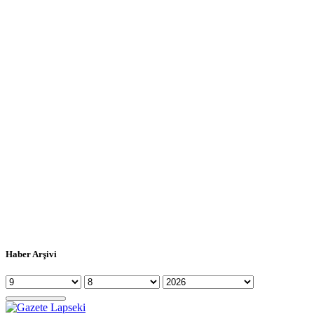
Haber Arşivi