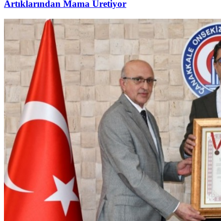
Artıklarından Mama Üretiyor