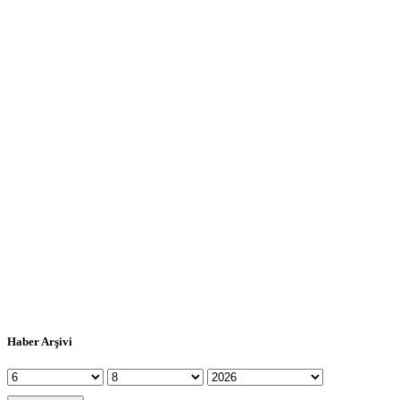
Haber Arşivi