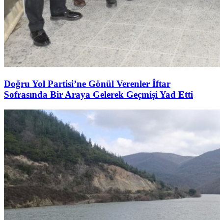
Doğru Yol Partisi’ne Gönül Verenler İftar
Sofrasında Bir Araya Gelerek Geçmişi Yad Etti