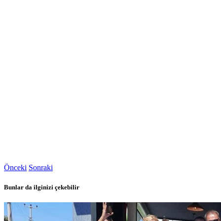
Önceki
Sonraki
Bunlar da ilginizi çekebilir