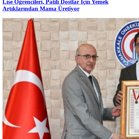
Lise Öğrencileri, Patili Dostlar İçin Yemek
Artıklarından Mama Üretiyor