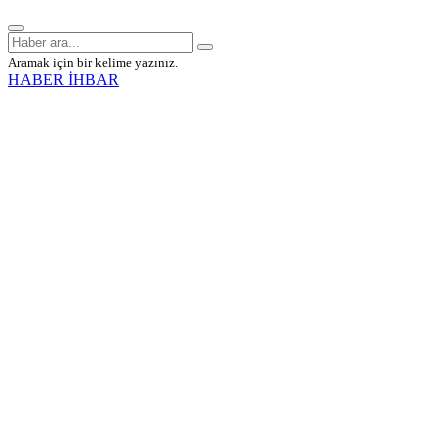
Aramak için bir kelime yazınız.
HABER İHBAR