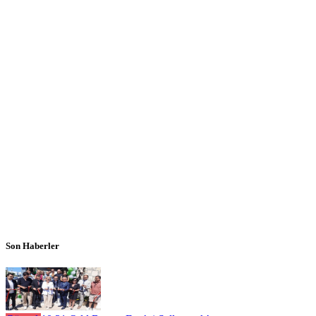
Son Haberler