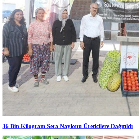
36 Bin Kilogram Sera Naylonu Üreticilere Dağıtıldı