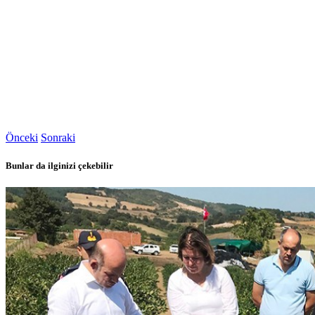
Önceki
Sonraki
Bunlar da ilginizi çekebilir