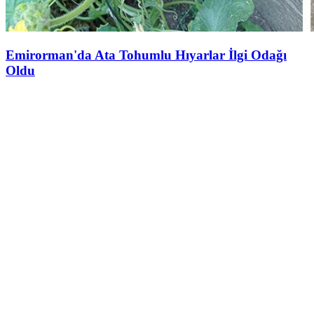
Emirorman'da Ata Tohumlu Hıyarlar İlgi Odağı
Oldu