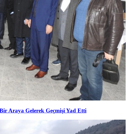
 Bir Araya Gelerek Geçmişi Yad Etti