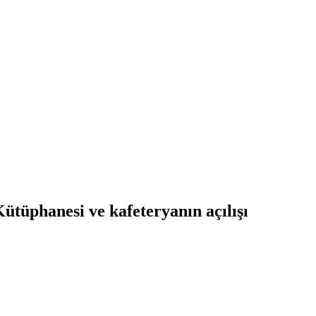
ütüphanesi ve kafeteryanın açılışı