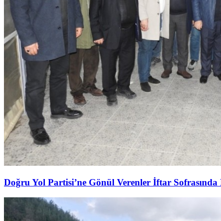
Doğru Yol Partisi’ne Gönül Verenler İftar Sofrasında