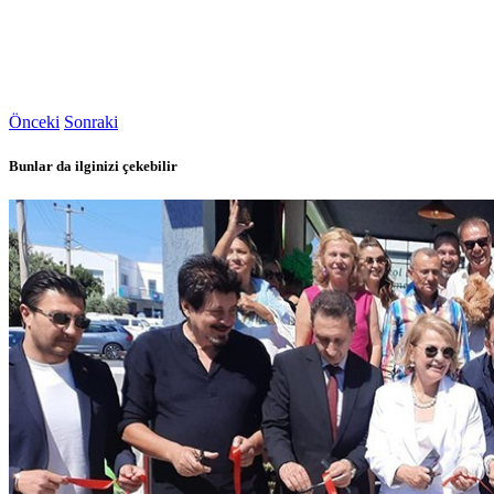
Önceki
Sonraki
Bunlar da ilginizi çekebilir