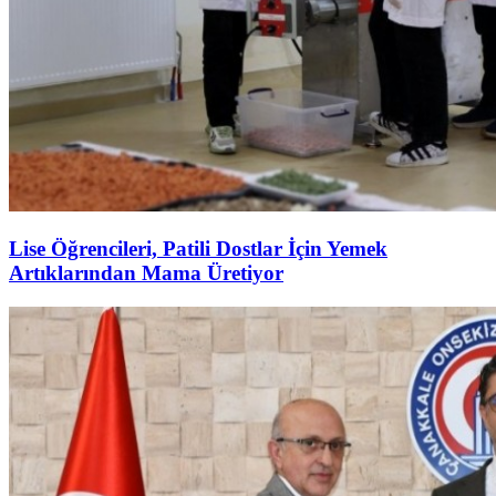
Lise Öğrencileri, Patili Dostlar İçin Yemek
Artıklarından Mama Üretiyor